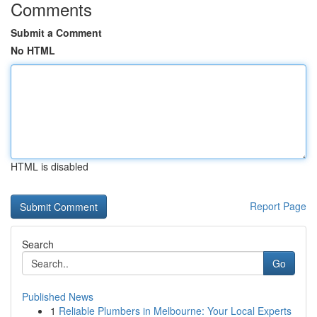
Comments
Submit a Comment
No HTML
HTML is disabled
Report Page
Search
Go
Published News
1
Reliable Plumbers in Melbourne: Your Local Experts