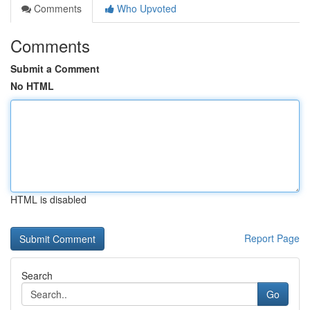
Comments
Who Upvoted
Comments
Submit a Comment
No HTML
HTML is disabled
Report Page
Search
Go