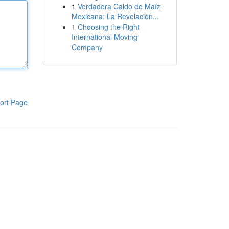
1
Verdadera Caldo de Maíz
Mexicana: La Revelación...
1
Choosing the Right
International Moving
Company
ort Page