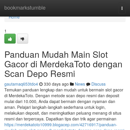
Home
bookmarkstumble
Togg
navi
Home
1
Panduan Mudah Main Slot
Gacor di MerdekaToto dengan
Scan Depo Resmi
gautamaq653tdo4
330 days ago
News
Discuss
Temukan panduan lengkap dan mudah untuk bermain slot gacor
di MerdekaToto. Dengan metode scan depo resmi dan deposit
mulai dari 10.000, Anda dapat bermain dengan nyaman dan
aman. Pelajari langkah-langkah sederhana untuk login,
melakukan deposit, dan meningkatkan peluang menang di situs
resmi dan terpercaya. Dapatkan tips dan trik agar permainan
https://merdekatoto10999.blogacep.com/42716917/panduan-