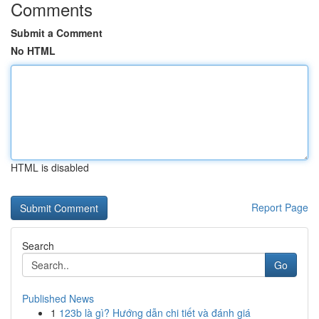
Comments
Submit a Comment
No HTML
HTML is disabled
Report Page
Search
Go
Published News
1
123b là gì? Hướng dẫn chi tiết và đánh giá