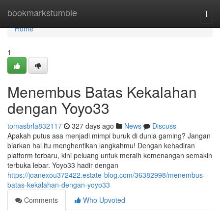
Home
bookmarkstumble
Togg
navi
Home
1
Menembus Batas Kekalahan
dengan Yoyo33
tomasbrla832117
327 days ago
News
Discuss
Apakah putus asa menjadi mimpi buruk di dunia gaming? Jangan
biarkan hal itu menghentikan langkahmu! Dengan kehadiran
platform terbaru, kini peluang untuk meraih kemenangan semakin
terbuka lebar. Yoyo33 hadir dengan
https://joanexou372422.estate-blog.com/36382998/menembus-
batas-kekalahan-dengan-yoyo33
Comments
Who Upvoted