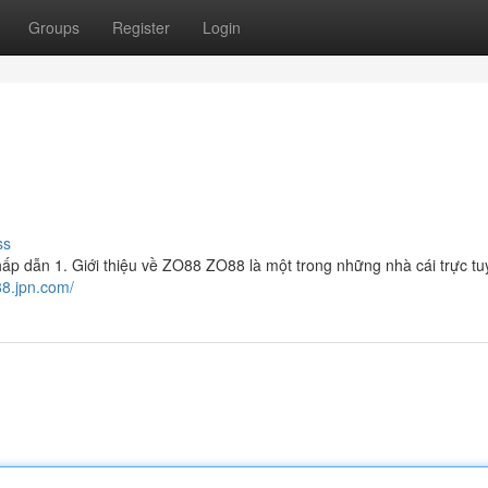
Groups
Register
Login
ss
hấp dẫn 1. Giới thiệu về ZO88 ZO88 là một trong những nhà cái trực t
88.jpn.com/