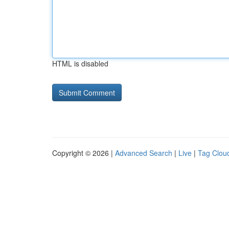
HTML is disabled
Copyright © 2026 |
Advanced Search
|
Live
|
Tag Clou