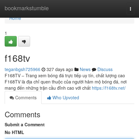
Home
bookmarkstumble
Togg
navi
Home
1
f168tv
teganbgsh725966
327 days ago
News
Discuss
F168TV – Trang xem bóng đá trực tiếp uy tín, chất lượng cao
F168TV là địa chỉ quen thuộc của người hâm mộ bóng đá, nơi
mang đến những trận cầu đỉnh cao với chất
https://f168tv.net/
Comments
Who Upvoted
Comments
Submit a Comment
No HTML