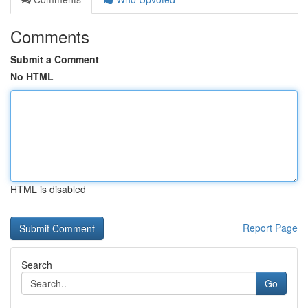
Comments
Submit a Comment
No HTML
HTML is disabled
Report Page
Search
Go