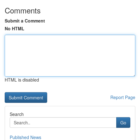
Comments
Submit a Comment
No HTML
HTML is disabled
Report Page
Search
Go
Published News