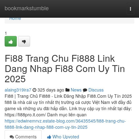
Home
bookmarkstumble
Togg
navi
Home
1
Fi88 Trang Chu Fi888 Link
Dang Nhap Fi88 Com Uy Tin
2025
alaing319ira7
325 days ago
News
Discuss
Fi88 | Trang Chủ Fi888 - Link Đăng Nhập Fi88.Com Uy Tín 2025
fi88 là nhà cái uy tín nhất thị trường cá cược Việt Nam với đầy đủ
game và những ưu đãi hấp dẫn. Link truy cập uy tín nhất tại đây:
https://fi88pro.it.com/ Danh mục liên quan
https://edwinemrvz.estate-blog.com/36435545/fi88-trang-chu-
fi888-link-dang-nhap-fi88-com-uy-tin-2025
Comments
Who Upvoted