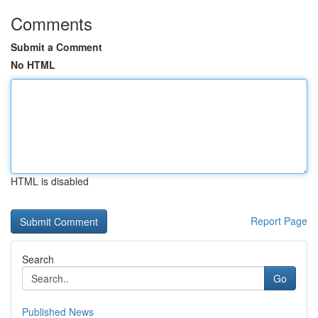
Comments
Submit a Comment
No HTML
HTML is disabled
Report Page
Search
Go
Published News