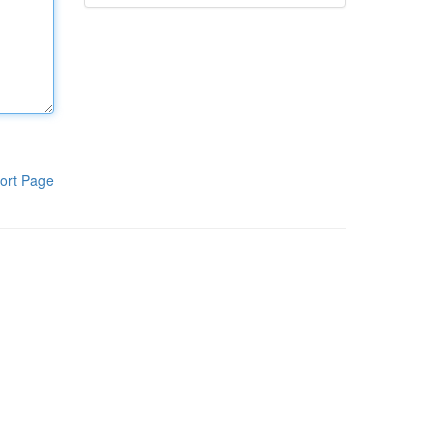
ort Page