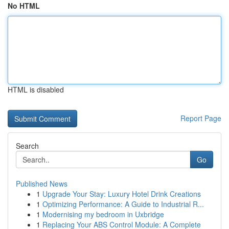
No HTML
HTML is disabled
Report Page
Search
Go
Published News
1
Upgrade Your Stay: Luxury Hotel Drink Creations
1
Optimizing Performance: A Guide to Industrial R...
1
Modernising my bedroom in Uxbridge
1
Replacing Your ABS Control Module: A Complete