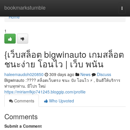
Home
bookmarkstumble
Togg
navi
Home
1
{เว็บสล็อต bigwinauto เกมสล็อต
ชนะง่าย โอนไว | เว็บ พนัน
haleemaudoh020850
309 days ago
News
Discuss
Bigwinauto :???? สล็อตเว็บตรง ชนะ ปัง โอนไว ⚡️ , ยินดีให้บริการ
ท่านทุกท่าน. มีโปร ใหม่
https://miriamfkjo741245.bloggip.com/profile
Comments
Who Upvoted
Comments
Submit a Comment