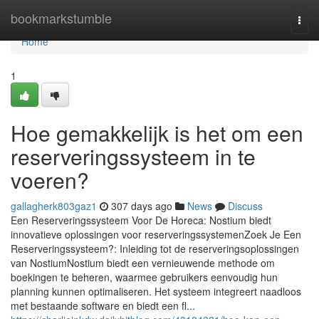
Home
bookmarkstumble
Togg
navi
Home
1
Hoe gemakkelijk is het om een
reserveringssysteem in te
voeren?
gallagherk803gaz1
307 days ago
News
Discuss
Een Reserveringssysteem Voor De Horeca: Nostium biedt
innovatieve oplossingen voor reserveringssystemenZoek Je Een
Reserveringssysteem?: Inleiding tot de reserveringsoplossingen
van NostiumNostium biedt een vernieuwende methode om
boekingen te beheren, waarmee gebruikers eenvoudig hun
planning kunnen optimaliseren. Het systeem integreert naadloos
met bestaande software en biedt een fl...