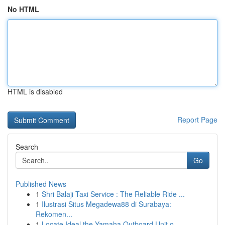
No HTML
HTML is disabled
Report Page
Search
Go
Published News
1
Shri Balaji Taxi Service : The Reliable Ride ...
1
Ilustrasi Situs Megadewa88 di Surabaya:
Rekomen...
1
Locate Ideal the Yamaha Outboard Unit o...