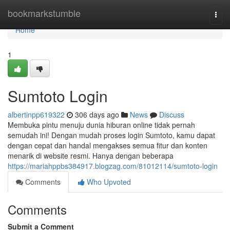
Home
bookmarkstumble
Togg
navi
Home
1
Sumtoto Login
albertinpp619322
306 days ago
News
Discuss
Membuka pintu menuju dunia hiburan online tidak pernah
semudah ini! Dengan mudah proses login Sumtoto, kamu dapat
dengan cepat dan handal mengakses semua fitur dan konten
menarik di website resmi. Hanya dengan beberapa
https://mariahppbs384917.blogzag.com/81012114/sumtoto-login
Comments
Who Upvoted
Comments
Submit a Comment