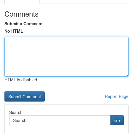
Comments
Submit a Comment
No HTML
HTML is disabled
Report Page
Search
Go