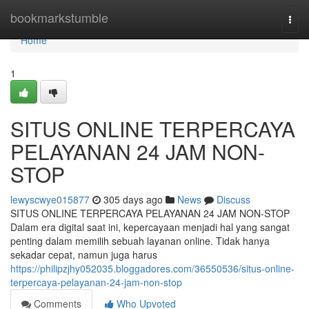
Home
bookmarkstumble
Togg
navi
Home
1
SITUS ONLINE TERPERCAYA
PELAYANAN 24 JAM NON-
STOP
lewyscwye015877
305 days ago
News
Discuss
SITUS ONLINE TERPERCAYA PELAYANAN 24 JAM NON-STOP
Dalam era digital saat ini, kepercayaan menjadi hal yang sangat
penting dalam memilih sebuah layanan online. Tidak hanya
sekadar cepat, namun juga harus
https://philipzjhy052035.bloggadores.com/36550536/situs-online-
terpercaya-pelayanan-24-jam-non-stop
Comments
Who Upvoted