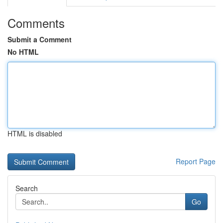
Comments
Submit a Comment
No HTML
HTML is disabled
Report Page
Search
Go