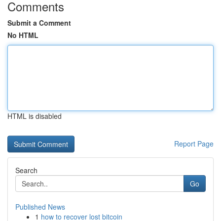
Comments
Submit a Comment
No HTML
HTML is disabled
Report Page
Search
Go
Published News
1
how to recover lost bitcoin