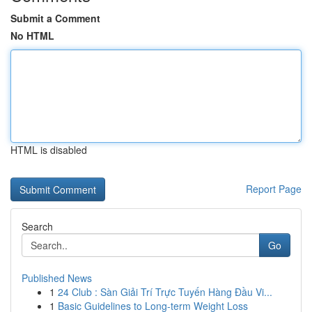
Submit a Comment
No HTML
HTML is disabled
Report Page
Search
Go
Published News
1
24 Club : Sàn Giải Trí Trực Tuyến Hàng Đầu Vi...
1
Basic Guidelines to Long-term Weight Loss