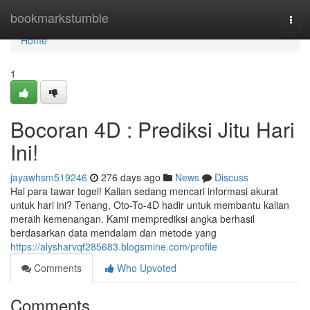
Home
bookmarkstumble
Togg
navi
Home
1
Bocoran 4D : Prediksi Jitu Hari
Ini!
jayawhsm519246
276 days ago
News
Discuss
Hai para tawar togel! Kalian sedang mencari informasi akurat
untuk hari ini? Tenang, Oto-To-4D hadir untuk membantu kalian
meraih kemenangan. Kami memprediksi angka berhasil
berdasarkan data mendalam dan metode yang
https://alysharvqf285683.blogsmine.com/profile
Comments
Who Upvoted
Comments