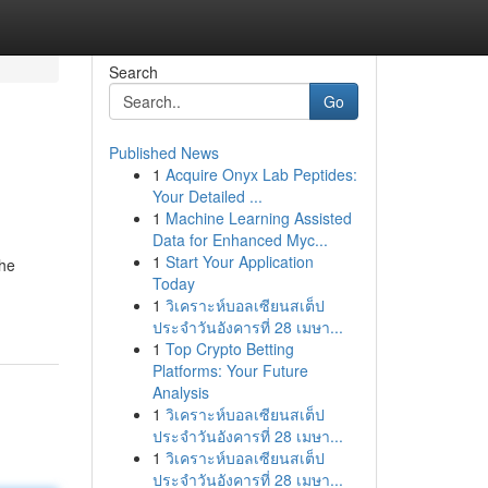
Search
Go
Published News
1
Acquire Onyx Lab Peptides:
Your Detailed ...
1
Machine Learning Assisted
Data for Enhanced Myc...
1
Start Your Application
The
Today
1
วิเคราะห์บอลเซียนสเต็ป
ประจำวันอังคารที่ 28 เมษา...
1
Top Crypto Betting
Platforms: Your Future
Analysis
1
วิเคราะห์บอลเซียนสเต็ป
ประจำวันอังคารที่ 28 เมษา...
1
วิเคราะห์บอลเซียนสเต็ป
ประจำวันอังคารที่ 28 เมษา...