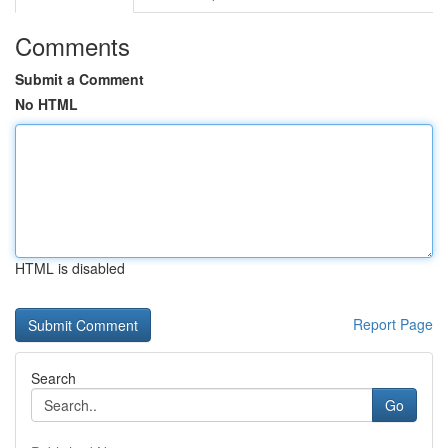
Comments
Submit a Comment
No HTML
HTML is disabled
Report Page
Search
Go