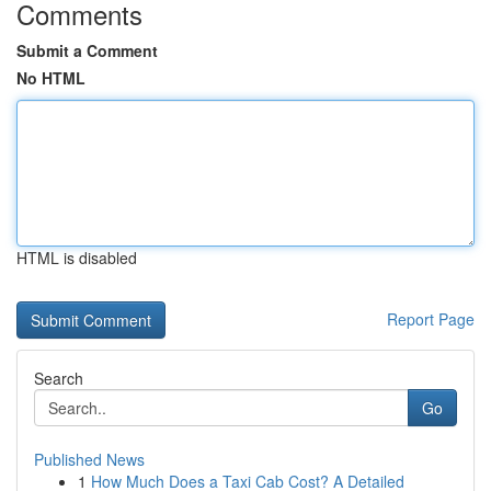
Comments
Submit a Comment
No HTML
HTML is disabled
Report Page
Search
Go
Published News
1
How Much Does a Taxi Cab Cost? A Detailed