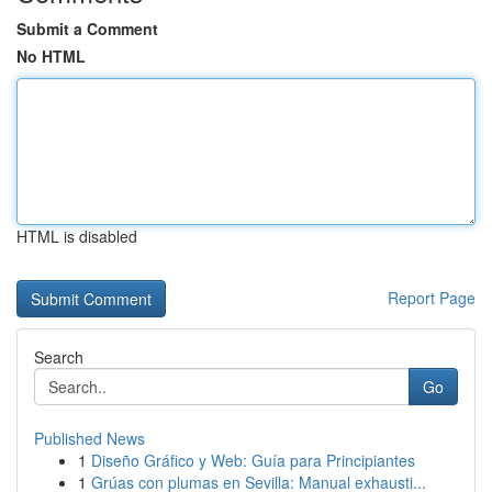
Submit a Comment
No HTML
HTML is disabled
Report Page
Search
Go
Published News
1
Diseño Gráfico y Web: Guía para Principiantes
1
Grúas con plumas en Sevilla: Manual exhausti...