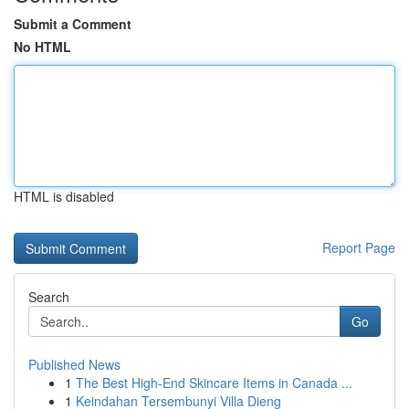
Submit a Comment
No HTML
HTML is disabled
Report Page
Search
Go
Published News
1
The Best High-End Skincare Items in Canada ...
1
Keindahan Tersembunyi Villa Dieng