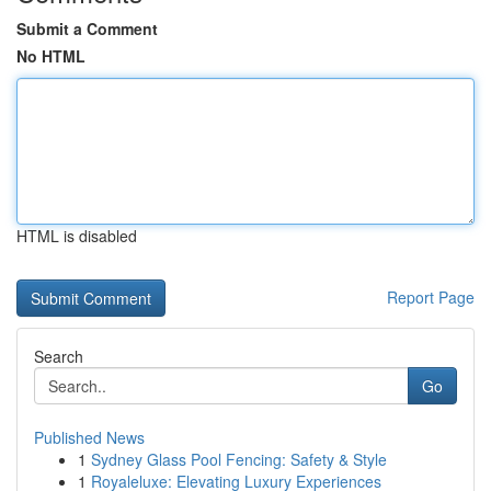
Submit a Comment
No HTML
HTML is disabled
Report Page
Search
Go
Published News
1
Sydney Glass Pool Fencing: Safety & Style
1
Royaleluxe: Elevating Luxury Experiences