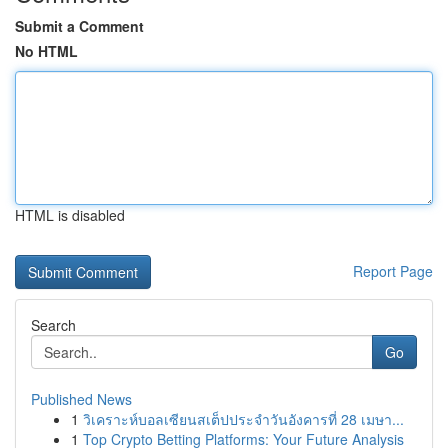
Submit a Comment
No HTML
HTML is disabled
Report Page
Search
Go
Published News
1
วิเคราะห์บอลเซียนสเต็ปประจำวันอังคารที่ 28 เมษา...
1
Top Crypto Betting Platforms: Your Future Analysis