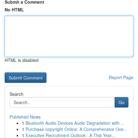
Submit a Comment
No HTML
HTML is disabled
Report Page
Search
Go
Published News
1
Bluetooth Audio Devices Audio Degradation with ...
1
Purchase copyright Online: A Comprehensive Ove...
1
Executive Recruitment Outlook : A This Year...