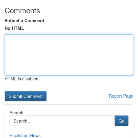
Comments
Submit a Comment
No HTML
HTML is disabled
Report Page
Search
Go
Published News