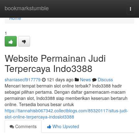
Home
bookmarkstumble
Togg
navi
Home
1
Website Permainan Judi
Terpercaya Indo3388
shaniasecf917779
121 days ago
News
Discuss
Mencari tempat bermain slot online terbaik? Indo3388 hadir
sebagai pilihan pertama. Dengan daftar gamemacam-macam
permainan slot, Indo3388 siap memberikan keseruan bertaruh
online. Tersedia bonus besar untuk
https://tiannahisb067342.collectblogs.com/85320117/situs-judi-
slot-online-terpercaya-indoslot3388
Comments
Who Upvoted