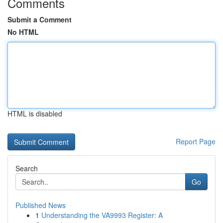
Comments
Submit a Comment
No HTML
HTML is disabled
Report Page
Search
Go
Published News
1
Understanding the VA9993 Register: A