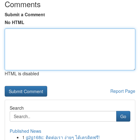
Comments
Submit a Comment
No HTML
HTML is disabled
Report Page
Search
Go
Published News
1
g2g168c: ติดต่อเรา ง่ายๆ ได้เครดิตฟรี!