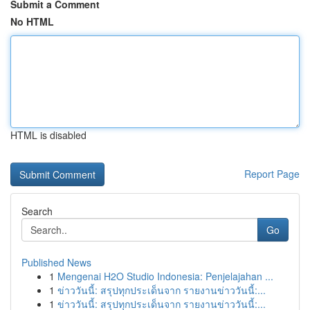
Submit a Comment
No HTML
HTML is disabled
Report Page
Search
Go
Published News
1
Mengenai H2O Studio Indonesia: Penjelajahan ...
1
ข่าววันนี้: สรุปทุกประเด็นจาก รายงานข่าววันนี้:...
1
ข่าววันนี้: สรุปทุกประเด็นจาก รายงานข่าววันนี้:...