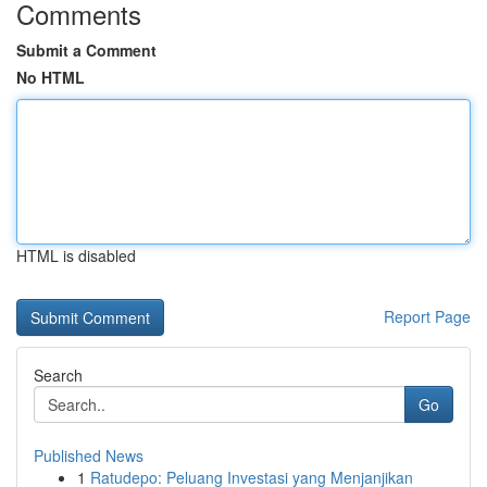
Comments
Submit a Comment
No HTML
HTML is disabled
Report Page
Search
Go
Published News
1
Ratudepo: Peluang Investasi yang Menjanjikan