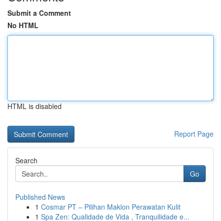
Submit a Comment
No HTML
HTML is disabled
Report Page
Search
Go
Published News
1
Cosmar PT – Pilihan Maklon Perawatan Kulit
1
Spa Zen: Qualidade de Vida , Tranquilidade e...