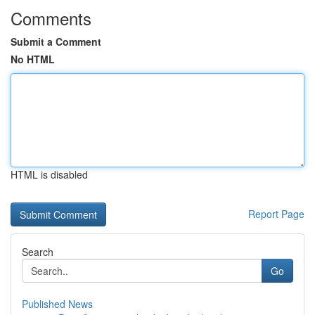
Comments
Submit a Comment
No HTML
HTML is disabled
Report Page
Search
Go
Published News