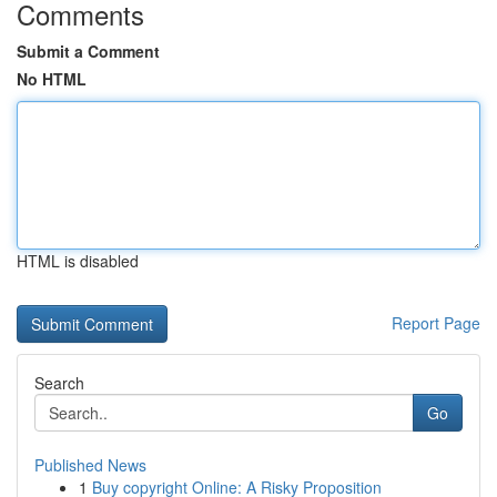
Comments
Submit a Comment
No HTML
HTML is disabled
Report Page
Search
Go
Published News
1
Buy copyright Online: A Risky Proposition