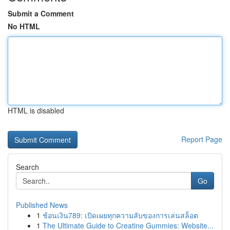
Submit a Comment
No HTML
HTML is disabled
Report Page
Search
Go
Published News
1
ช้อนเงิน789: เปิดเผยทุกความลับของการเล่นสล็อต
1
The Ultimate Guide to Creatine Gummies: Website...