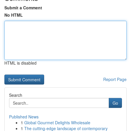
Submit a Comment
No HTML
HTML is disabled
Report Page
Search
Go
Published News
1
Global Gourmet Delights Wholesale
1
The cutting-edge landscape of contemporary