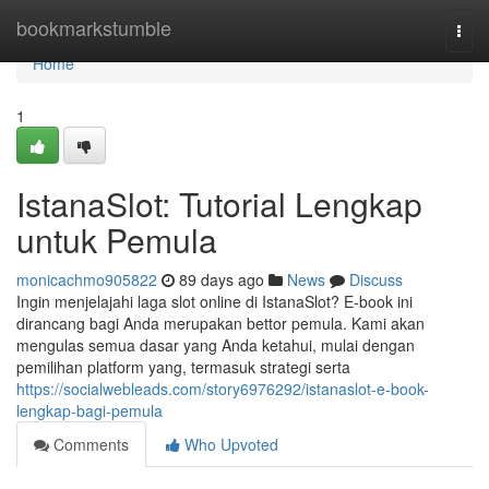
Home
bookmarkstumble
Togg
navi
Home
1
IstanaSlot: Tutorial Lengkap
untuk Pemula
monicachmo905822
89 days ago
News
Discuss
Ingin menjelajahi laga slot online di IstanaSlot? E-book ini
dirancang bagi Anda merupakan bettor pemula. Kami akan
mengulas semua dasar yang Anda ketahui, mulai dengan
pemilihan platform yang, termasuk strategi serta
https://socialwebleads.com/story6976292/istanaslot-e-book-
lengkap-bagi-pemula
Comments
Who Upvoted