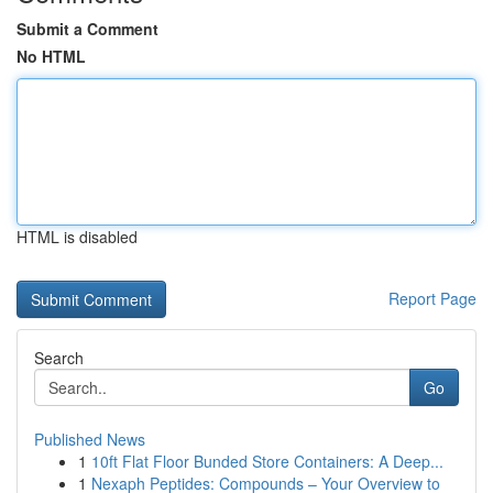
Submit a Comment
No HTML
HTML is disabled
Report Page
Search
Go
Published News
1
10ft Flat Floor Bunded Store Containers: A Deep...
1
Nexaph Peptides: Compounds – Your Overview to