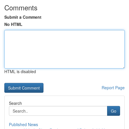
Comments
Submit a Comment
No HTML
HTML is disabled
Report Page
Search
Go
Published News