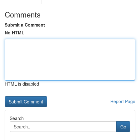
Comments
Submit a Comment
No HTML
HTML is disabled
Report Page
Search
Go