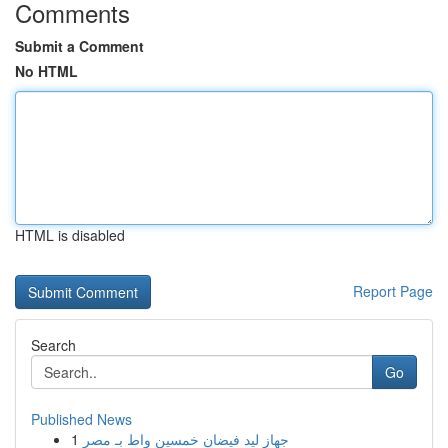
Comments
Submit a Comment
No HTML
HTML is disabled
Report Page
Search
Go
Published News
1
جهاز ليد فيضان خمسين واط بـ مصر