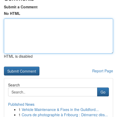
Submit a Comment
No HTML
HTML is disabled
Report Page
Search
Go
Published News
1
Vehicle Maintenance & Fixes in the Guildford...
1
Cours de photographie à Fribourg : Démarrez dès...