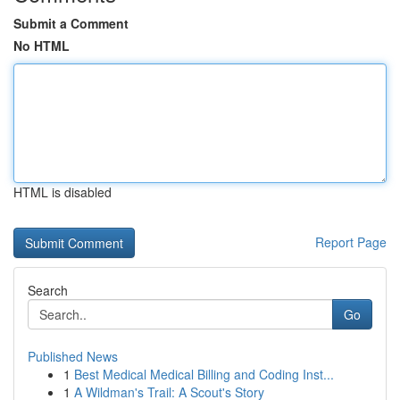
Submit a Comment
No HTML
HTML is disabled
Report Page
Search
Go
Published News
1
Best Medical Medical Billing and Coding Inst...
1
A Wildman's Trail: A Scout's Story