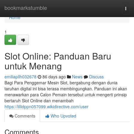
Home
bookmarkstumble
Togg
navi
Home
1
Slot Online: Panduan Baru
untuk Menang
emiliapllh032678
86 days ago
News
Discuss
Bagi Para Penggemar Mesin Slot, bergabung dengan dunia
taruhan digital ini bisa terasa membingungkan. Panduan ini akan
menawarkan para Calon Pemain tersebut untuk mengerti prinsip
bertaruh Slot Online dan menambah
https://lillidppn057099.wikidirective.com/user
Comments
Who Upvoted
Comments