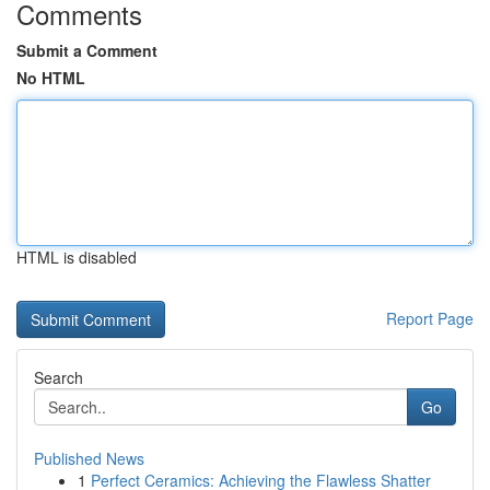
Comments
Submit a Comment
No HTML
HTML is disabled
Report Page
Search
Go
Published News
1
Perfect Ceramics: Achieving the Flawless Shatter