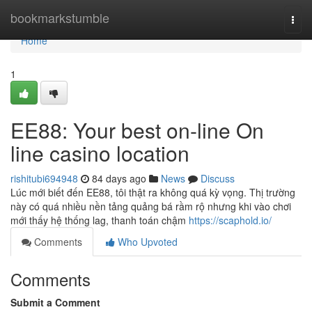
Home
bookmarkstumble
Togg
navi
Home
1
EE88: Your best on-line On
line casino location
rishitubi694948
84 days ago
News
Discuss
Lúc mới biết đến EE88, tôi thật ra không quá kỳ vọng. Thị trường
này có quá nhiều nền tảng quảng bá rầm rộ nhưng khi vào chơi
mới thấy hệ thống lag, thanh toán chậm
https://scaphold.io/
Comments
Who Upvoted
Comments
Submit a Comment