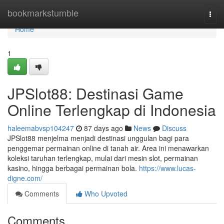
Home
bookmarkstumble
Togg
navi
Home
1
JPSlot88: Destinasi Game
Online Terlengkap di Indonesia
haleemabvsp104247
87 days ago
News
Discuss
JPSlot88 menjelma menjadi destinasi unggulan bagi para
penggemar permainan online di tanah air. Area ini menawarkan
koleksi taruhan terlengkap, mulai dari mesin slot, permainan
kasino, hingga berbagai permainan bola.
https://www.lucas-
digne.com/
Comments
Who Upvoted
Comments