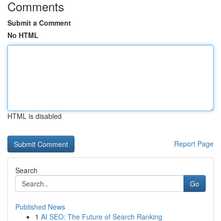
Comments
Submit a Comment
No HTML
HTML is disabled
Report Page
Search
Go
Published News
1
AI SEO: The Future of Search Ranking